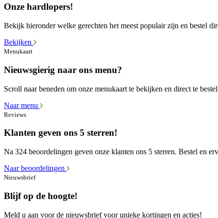
Onze hardlopers!
Bekijk hieronder welke gerechten het meest populair zijn en bestel dir
Bekijken
Menukaart
Nieuwsgierig naar ons menu?
Scroll naar beneden om onze menukaart te bekijken en direct te bestel
Naar menu
Reviews
Klanten geven ons 5 sterren!
Na 324 beoordelingen geven onze klanten ons 5 sterren. Bestel en erva
Naar beoordelingen
Nieuwsbrief
Blijf op de hoogte!
Meld u aan voor de nieuwsbrief voor unieke kortingen en acties!